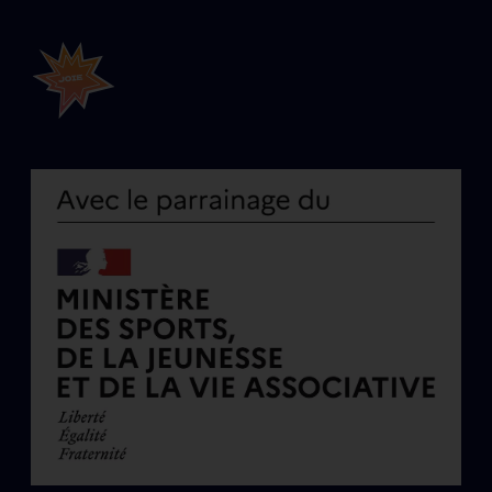
SUIVEZ-NOUS !