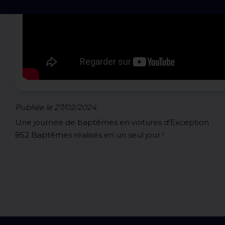
Publiée le 27/02/2024
Une journée de baptêmes en voitures d'Exception
852 Baptêmes réalisés en un seul jour !