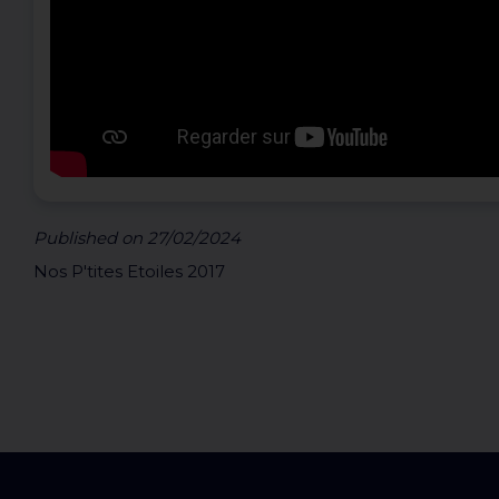
Published on 27/02/2024
Nos P'tites Etoiles 2017