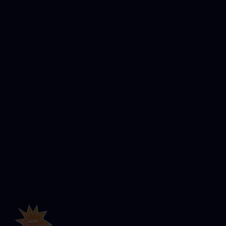
Article précédent
Article suivant