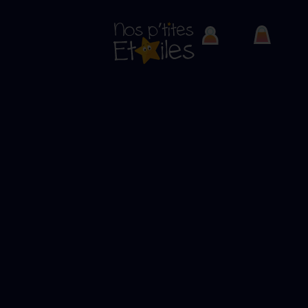
CENTRE ARTHUR LAVY